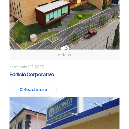
default
septiembre 12, 2025
Edificio Corporativo
Read more