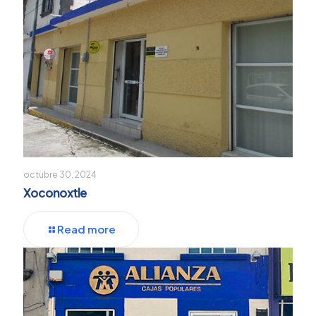
octubre 30, 2024
Xoconoxtle
Read more