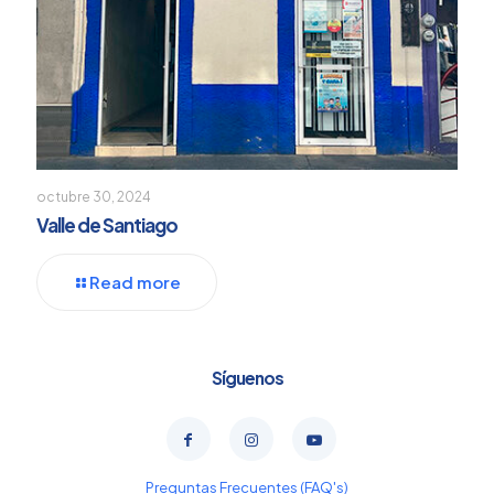
octubre 30, 2024
Valle de Santiago
Read more
Síguenos
Preguntas Frecuentes (FAQ's)