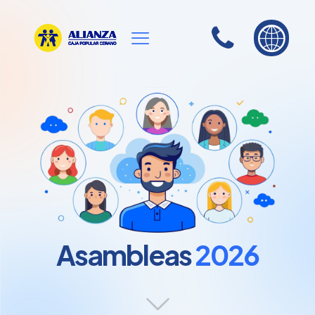
Asambleas
2026